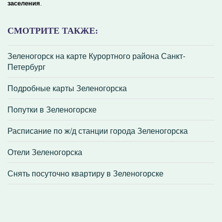
заселения
.
СМОТРИТЕ ТАКЖЕ:
Зеленогорск на карте Курортного района Санкт-
Петербург
Подробные карты Зеленогорска
Попутки в Зеленогорске
Расписание по ж/д станции города Зеленогорска
Отели Зеленогорска
Снять посуточно квартиру в Зеленогорске