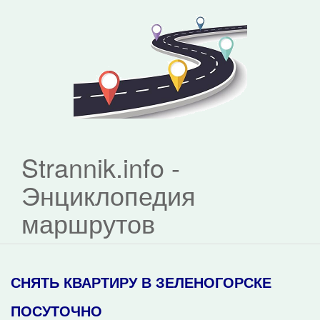
Strannik.info -
Энциклопедия
маршрутов
СНЯТЬ КВАРТИРУ В ЗЕЛЕНОГОРСКЕ
ПОСУТОЧНО