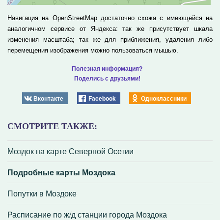
Навигация на OpenStreetMap достаточно схожа с имеющейся на
аналогичном сервисе от Яндекса: так же присутствует шкала
изменения масштаба; так же для приближения, удаления либо
перемещения изображения можно пользоваться мышью.
Полезная информация?
Поделись с друзьями!
Вконтакте
Facebook
Одноклассники
СМОТРИТЕ ТАКЖЕ:
Моздок на карте Северной Осетии
Подробные карты Моздока
Попутки в Моздоке
Расписание по ж/д станции города Моздока