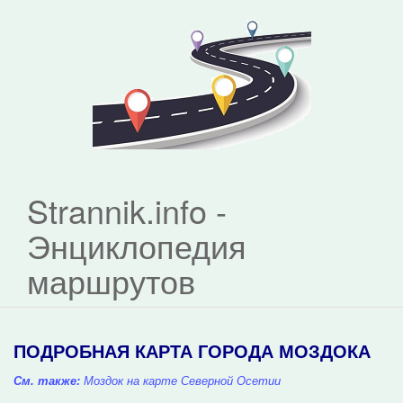
Strannik.info -
Энциклопедия
маршрутов
ПОДРОБНАЯ КАРТА ГОРОДА МОЗДОКА
См. также:
Моздок на карте Северной Осетии