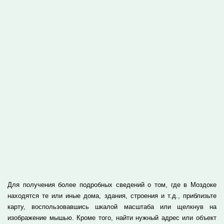
Для получения более подробных сведений о том, где в Моздоке
находятся те или иные дома, здания, строения и т.д., приблизьте
карту, воспользовавшись шкалой масштаба или щелкнув на
изображение мышью. Кроме того, найти нужный адрес или объект