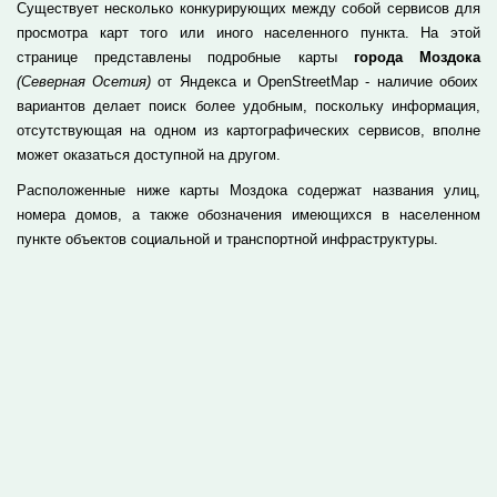
Существует несколько конкурирующих между собой сервисов для
просмотра карт того или иного населенного пункта. На этой
странице представлены подробные карты
города Моздока
(Северная Осетия)
от Яндекса и OpenStreetMap - наличие обоих
вариантов делает поиск более удобным, поскольку информация,
отсутствующая на одном из картографических сервисов, вполне
может оказаться доступной на другом.
Расположенные ниже карты Моздока содержат названия улиц,
номера домов, а также обозначения имеющихся в населенном
пункте объектов социальной и транспортной инфраструктуры.