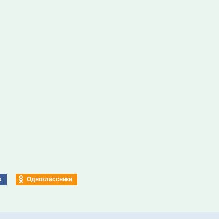
k
Одноклассники