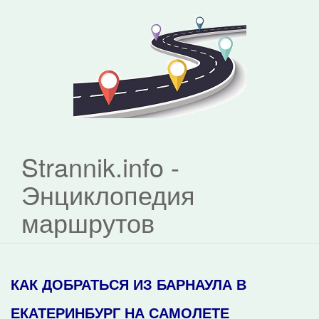
Strannik.info -
Энциклопедия
маршрутов
КАК ДОБРАТЬСЯ ИЗ БАРНАУЛА В
ЕКАТЕРИНБУРГ НА САМОЛЕТЕ