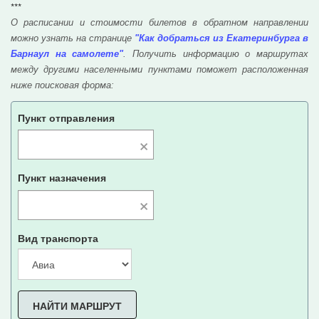
***
О расписании и стоимости билетов в обратном направлении
можно узнать на странице
"Как добраться из Екатеринбурга в
Барнаул на самолете"
. Получить информацию о маршрутах
между другими населенными пунктами поможет расположенная
ниже поисковая форма:
Пункт отправления
×
Пункт назначения
×
Вид транспорта
НАЙТИ МАРШРУТ