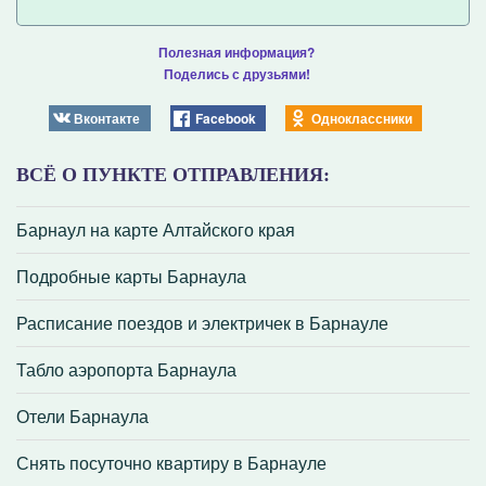
Полезная информация?
Поделись с друзьями!
Вконтакте
Facebook
Одноклассники
ВСЁ О ПУНКТЕ ОТПРАВЛЕНИЯ:
Барнаул на карте Алтайского края
Подробные карты Барнаула
Расписание поездов и электричек в Барнауле
Табло аэропорта Барнаула
Отели Барнаула
Снять посуточно квартиру в Барнауле