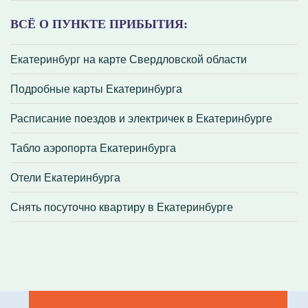
ВСЁ О ПУНКТЕ ПРИБЫТИЯ:
Екатеринбург на карте Свердловской области
Подробные карты Екатеринбурга
Расписание поездов и электричек в Екатеринбурге
Табло аэропорта Екатеринбурга
Отели Екатеринбурга
Снять посуточно квартиру в Екатеринбурге